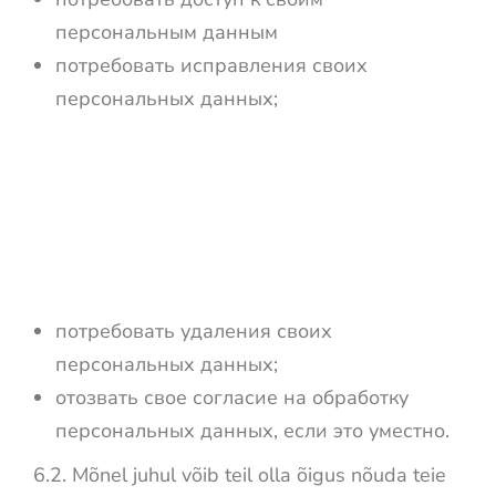
персональным данным
потребовать исправления своих
персональных данных;
потребовать удаления своих
персональных данных;
отозвать свое согласие на обработку
персональных данных, если это уместно.
6.2. Mõnel juhul võib teil olla õigus nõuda teie