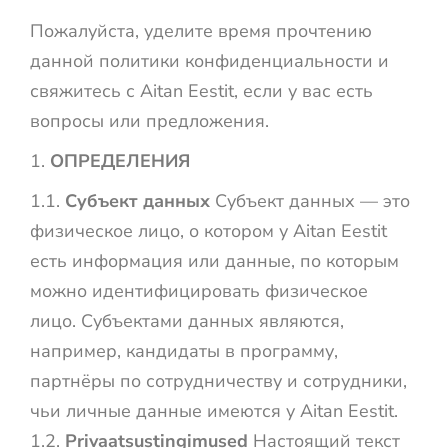
Пожалуйста, уделите время прочтению
данной политики конфиденциальности и
свяжитесь с Aitan Eestit, если у вас есть
вопросы или предложения.
ОПРЕДЕЛЕНИЯ
1.1.
Субъект данных
Субъект данных — это
физическое лицо, о котором у Aitan Eestit
есть информация или данные, по которым
можно идентифицировать физическое
лицо. Субъектами данных являются,
например, кандидаты в программу,
партнёры по сотрудничеству и сотрудники,
чьи личные данные имеются у Aitan Eestit.
1.2.
Privaatsustingimused
Настоящий текст