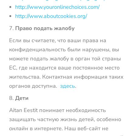
http://www.youronlinechoices.com/
http://www.aboutcookies.org/
Право подать жалобу
Если вы считаете, что ваши права на
конфиденциальность были нарушены, вы
можете подать жалобу в орган той страны
ЕС, где находится ваше постоянное место
жительства. Контактная информация таких
органов доступна.
здесь
.
Дети
Aitan Eestit понимает необходимость
защищать частную жизнь детей, особенно
онлайн
в интернете. Наш веб-сайт не