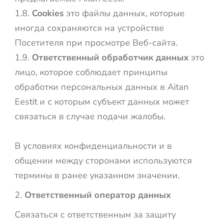
1.8.
Cookies
это файлы данных, которые
иногда сохраняются на устройстве
Посетителя при просмотре Веб-сайта.
1.9.
Ответственный обработчик данных
это
лицо, которое соблюдает принципы
обработки персональных данных в Aitan
Eestit и с которым субъект данных может
связаться в случае подачи жалобы.
В условиях конфиденциальности и в
общении между сторонами используются
термины в ранее указанном значении.
Ответственный оператор данных
Связаться с ответственным за защиту