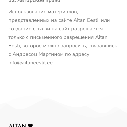
12. Авторское право
Использование материалов,
представленных на сайте Aitan Eesti, или
создание ссылки на сайт разрешается
только с письменного разрешения Aitan
Eesti, которое можно запросить, связавшись
с Андресом Мартином по адресу
info@aitaneestit.ee.