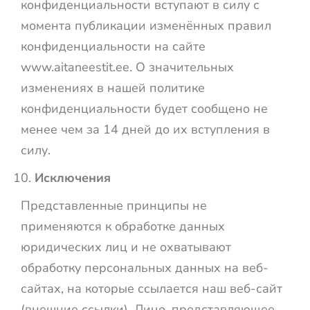
конфиденциальности вступают в силу с
момента публикации изменённых правил
конфиденциальности на сайте
www.aitaneestit.ee. О значительных
изменениях в нашей политике
конфиденциальности будет сообщено не
менее чем за 14 дней до их вступления в
силу.
Исключения
Представленные принципы не
применяются к обработке данных
юридических лиц и не охватывают
обработку персональных данных на веб-
сайтах, на которые ссылается наш веб-сайт
(внешние ссылки). Лицо, представляющее