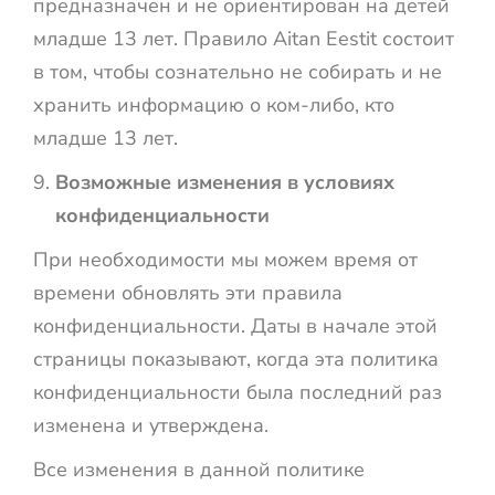
предназначен и не ориентирован на детей
младше 13 лет. Правило Aitan Eestit состоит
в том, чтобы сознательно не собирать и не
хранить информацию о ком-либо, кто
младше 13 лет.
Возможные изменения в условиях
конфиденциальности
При необходимости мы можем время от
времени обновлять эти правила
конфиденциальности. Даты в начале этой
страницы показывают, когда эта политика
конфиденциальности была последний раз
изменена и утверждена.
Все изменения в данной политике