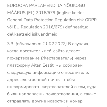
EUROOPA PARLAMENDI JA NÕUKOGU
MÄÄRUS (EL) 2016/679 (inglise keeles
General Data Protection Regulation ehk GDPR
või EU Regulation 2016/679) defineeritud
delikaatseid isikuandmeid.
3.3.
(обновалено 11.02.2022)
В случаях,
когда посетитель веб-сайта делает
пожертвование (Жертвователь) через
платформу Aitan Eestit, мы собираем
следующую информацию о посетителе:
адрес электронной почты, чтобы
информировать жертвователей о том, куда
были направлены пожертвования, а также
отправлять другие новости; и номер