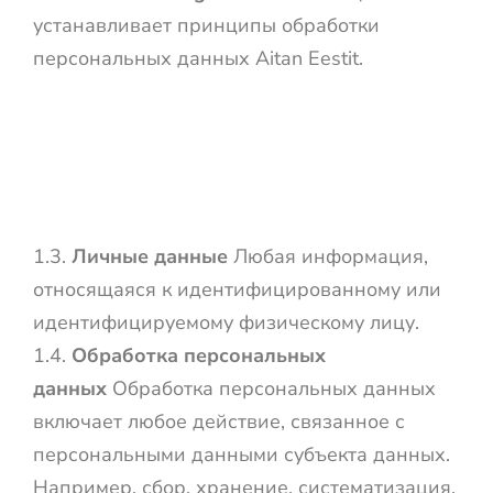
устанавливает принципы обработки
персональных данных Aitan Eestit.
1.3.
Личные данные
Любая информация,
относящаяся к идентифицированному или
идентифицируемому физическому лицу.
1.4.
Обработка персональных
данных
Обработка персональных данных
включает любое действие, связанное с
персональными данными субъекта данных.
Например, сбор, хранение, систематизация,