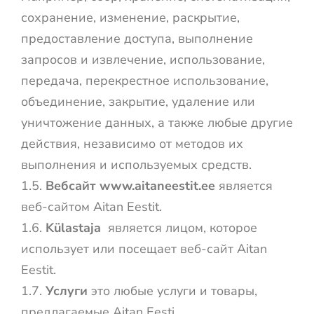
сохранение, изменение, раскрытие,
предоставление доступа, выполнение
запросов и извлечение, использование,
передача, перекрестное использование,
объединение, закрытие, удаление или
уничтожение данных, а также любые другие
действия, независимо от методов их
выполнения и используемых средств.
1.5.
Вебсайт www.aitaneestit.ee
является
веб-сайтом Aitan Eestit.
1.6.
Külastaja
является лицом, которое
использует или посещает веб-сайт Aitan
Eestit.
1.7.
Услуги
это любые услуги и товары,
предлагаемые Aitan Eesti.