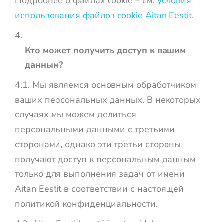
Подробнее о файлах cookie – см.
условия
использования файлов cookie Aitan Eestit.
Кто может получить доступ к вашим
данным?
4.1.
Мы являемся основным обработчиком
ваших персональных данных. В некоторых
случаях мы можем делиться
персональными данными с третьими
сторонами, однако эти третьи стороны
получают доступ к персональным данным
только для выполнения задач от имени
Aitan Eestit в соответствии с настоящей
политикой конфиденциальности.