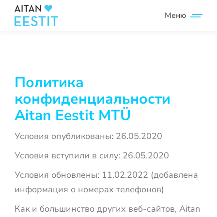
Политика
конфиденциальности
Aitan Eestit MTÜ
Условия опубликованы: 26.05.2020
Условия вступили в силу: 26.05.2020
Условия обновлены: 11.02.2022 (добавлена
информация о номерах телефонов)
Как и большинство других веб-сайтов, Aitan