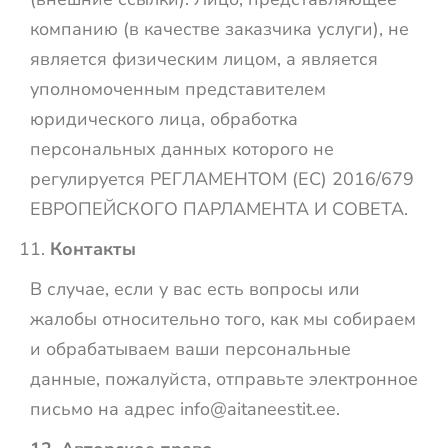
компанию (в качестве заказчика услуги), не
является физическим лицом, а является
уполномоченным представителем
юридического лица, обработка
персональных данных которого не
регулируется РЕГЛАМЕНТОМ (ЕС) 2016/679
ЕВРОПЕЙСКОГО ПАРЛАМЕНТА И СОВЕТА.
Контакты
В случае, если у вас есть вопросы или
жалобы относительно того, как мы собираем
и обрабатываем ваши персональные
данные, пожалуйста, отправьте электронное
письмо на адрес
info@aitaneestit.ee
.