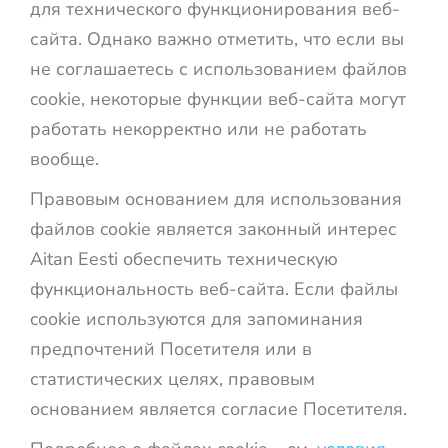
для технического функционирования веб-
сайта. Однако важно отметить, что если вы
не соглашаетесь с использованием файлов
cookie, некоторые функции веб-сайта могут
работать некорректно или не работать
вообще.
Правовым основанием для использования
файлов cookie является законный интерес
Aitan Eesti обеспечить техническую
функциональность веб-сайта. Если файлы
cookie используются для запоминания
предпочтений Посетителя или в
статистических целях, правовым
основанием является согласие Посетителя.