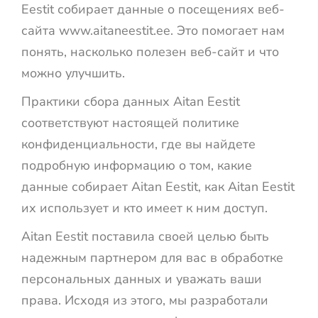
Eestit собирает данные о посещениях веб-
сайта www.aitaneestit.ee. Это помогает нам
понять, насколько полезен веб-сайт и что
можно улучшить.
Практики сбора данных Aitan Eestit
соответствуют настоящей политике
конфиденциальности, где вы найдете
подробную информацию о том, какие
данные собирает Aitan Eestit, как Aitan Eestit
их использует и кто имеет к ним доступ.
Aitan Eestit поставила своей целью быть
надежным партнером для вас в обработке
персональных данных и уважать ваши
права. Исходя из этого, мы разработали