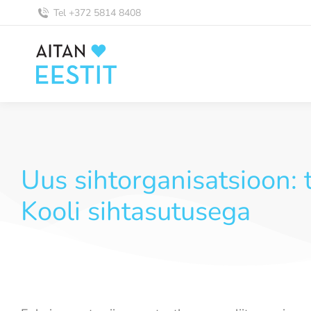
Tel +372 5814 8408
Uus sihtorganisatsioon:
Kooli sihtasutusega